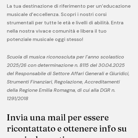
La tua destinazione di riferimento per un’educazione
musicale d’eccellenza. Scopri i nostri corsi
strumentali per tutte le età e livelli di abilità. Entra
nella nostra vivace comunità e libera il tuo
potenziale musicale oggi stesso!
Scuola di musica riconosciuta per l’anno scolastico
2025/26 con determinazione n. 8115 del 30.04.2025
del Responsabile di Settore Affari Generali e Giuridici,
Strumenti Finanziari, Regolazione, Accreditamenti
della Regione Emilia Romagna, di cui alla DGR n.
1291/2018
Invia una mail per essere
ricontattato e ottenere info su