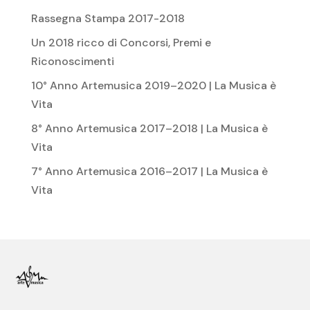
Rassegna Stampa 2017-2018
Un 2018 ricco di Concorsi, Premi e
Riconoscimenti
10° Anno Artemusica 2019–2020 | La Musica è
Vita
8° Anno Artemusica 2017–2018 | La Musica è
Vita
7° Anno Artemusica 2016–2017 | La Musica è
Vita